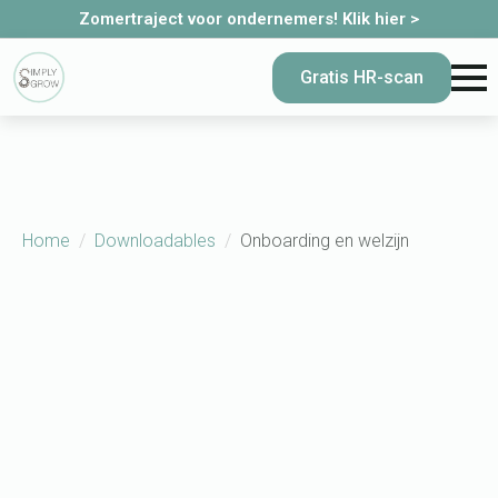
Zomertraject voor ondernemers! Klik hier >
Gratis HR-scan
Home
Downloadables
Onboarding en welzijn