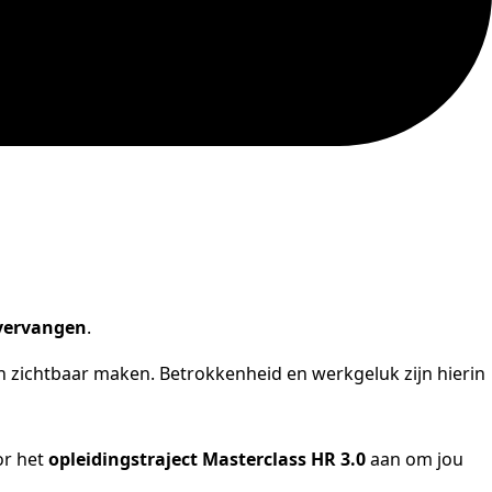
 vervangen
.
 zichtbaar maken. Betrokkenheid en werkgeluk zijn hierin
or het
opleidingstraject Masterclass HR 3.0
aan om jou